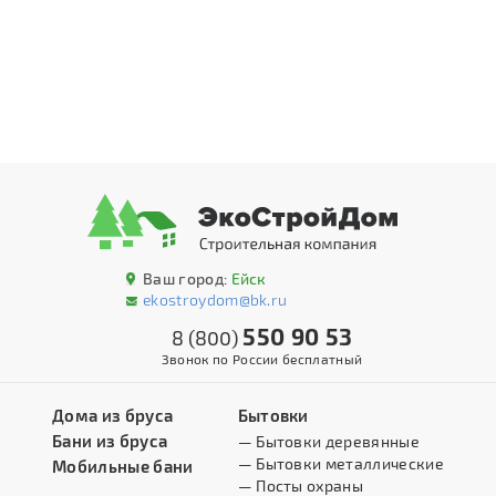
Ваш город:
Ейск
ekostroydom@bk.ru
550 90 53
8 (800)
Звонок по России бесплатный
Дома из бруса
Бытовки
Бани из бруса
— Бытовки деревянные
— Бытовки металлические
Мобильные бани
— Посты охраны