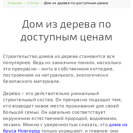
Главная
>
Статьи
>
Дом из дерева по доступным ценам
Дом из дерева по
доступным ценам
Строительство домов из дерева становится все
популярнее. Ведь их заказчики поняли, насколько
это прекрасно - жить в собственном коттедже,
построенном из натурального, экологически
безопасного материала.
Дерево – это действительно уникальный
строительный состав. Он прекрасно подходит тем,
кто возводит новое место проживания для своей
большой семьи. Он идеально соответствует
окружению естественной природой, водоемами,
лесами. Можно с уверенностью сказать, что
дома из
бруса Новгород
только украшают, и главное: они