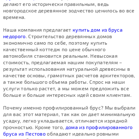
делают его исторически правильным, ведь
новгородское деревянное зодчество ценилось во все
времена.
Наша компания предлагает
купить дом из бруса
недорого
. Строительство деревянных домов
экономично само по себе, поэтому купить
качественный коттедж по цене обычного
автомобиля становится реальным. Невысокая
стоимость, предлагаемая нашим покупателям –
результат использования натуральной древесины в
качестве основы, грамотных расчетов архитекторов,
а также большого объема работы. Спрос на наши
услуги только растет, а мы можем предложить все
больше и больше интересных идей своим клиентам.
Почему именно профилированный брус? Мы выбрали
для вас этот материал, так как он дает минимальную
усадку, легко укладывается, отличается изрядной
прочностью. Кроме того,
дома из профилированного
бруса из Пестово
обладают идеально ровными