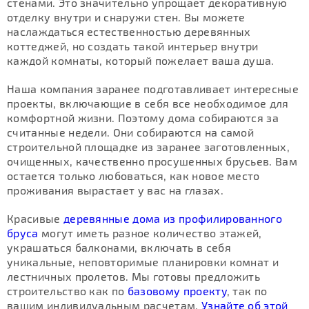
стенами. Это значительно упрощает декоративную
отделку внутри и снаружи стен. Вы можете
наслаждаться естественностью деревянных
коттеджей, но создать такой интерьер внутри
каждой комнаты, который пожелает ваша душа.
Наша компания заранее подготавливает интересные
проекты, включающие в себя все необходимое для
комфортной жизни. Поэтому дома собираются за
считанные недели. Они собираются на самой
строительной площадке из заранее заготовленных,
очищенных, качественно просушенных брусьев. Вам
остается только любоваться, как новое место
проживания вырастает у вас на глазах.
Красивые
деревянные дома из профилированного
бруса
могут иметь разное количество этажей,
украшаться балконами, включать в себя
уникальные, неповторимые планировки комнат и
лестничных пролетов. Мы готовы предложить
строительство как по
базовому проекту
, так по
вашим индивидуальным расчетам.
Узнайте об этой