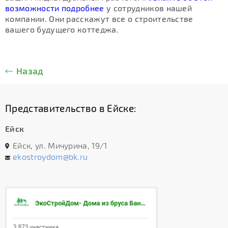
возможности подробнее
у сотрудников нашей
компании. Они расскажут все о строительстве
вашего будущего коттеджа.
Назад
Представительство в Ейске:
Ейск
Ейск, ул. Мичурина, 19/1
ekostroydom@bk.ru